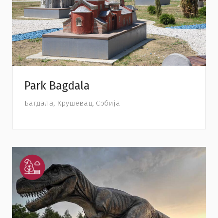
Park Bagdala
Багдала, Крушевац, Србија