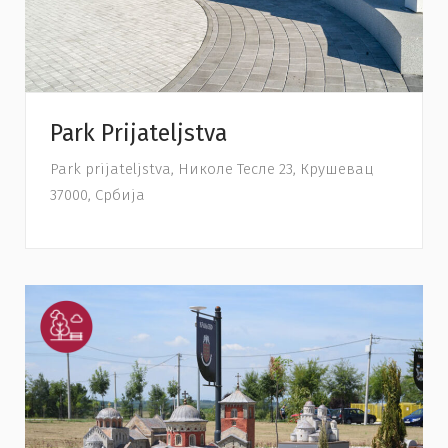
Park Prijateljstva
Park prijateljstva, Николе Тесле 23, Крушевац
37000, Србија