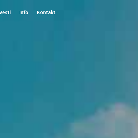
Vesti
Info
Kontakt