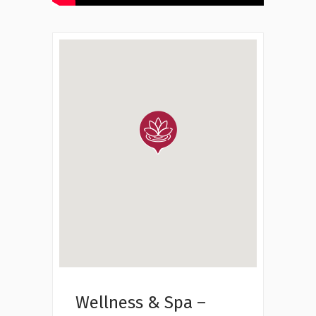
Wellness & Spa –